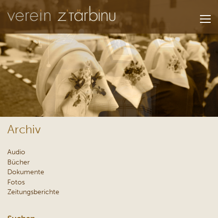
Archiv
Audio
Bücher
Dokumente
Fotos
Zeitungsberichte