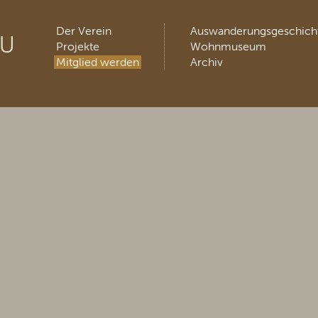
Der Verein
Auswanderungsgeschich
Projekte
Wohnmuseum
Mitglied werden
Archiv