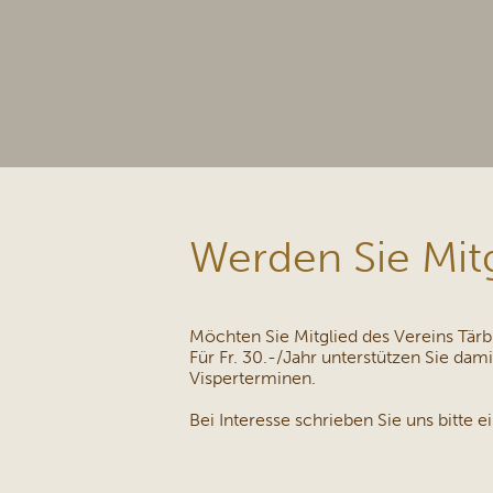
Werden Sie Mit
Möchten Sie Mitglied des Vereins Tär
Für Fr. 30.-/Jahr unterstützen Sie da
Visperterminen.
Bei Interesse schrieben Sie uns bitte e