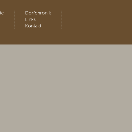
te
Dorfchronik
Links
Kontakt