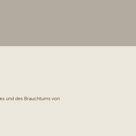
utes und des Brauchtums von